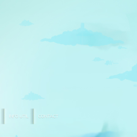
INFO UTIL
CONTACT