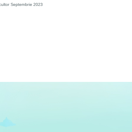
cultor Septembrie 2023