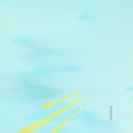
ACASA
DESPRE