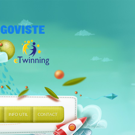
INFO UTIL
CONTACT