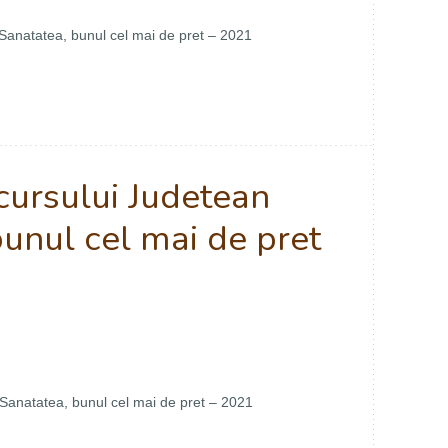
Sanatatea, bunul cel mai de pret – 2021
cursului Judetean
unul cel mai de pret
Sanatatea, bunul cel mai de pret – 2021