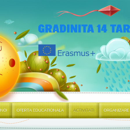
 NOI
OFERTA EDUCATIONALA
ACTIVITATI
ORGANIZARE