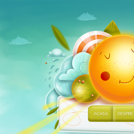
ACASA
DESPRE