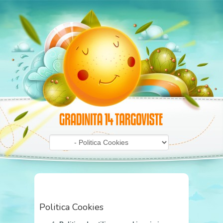
Politica Cookies