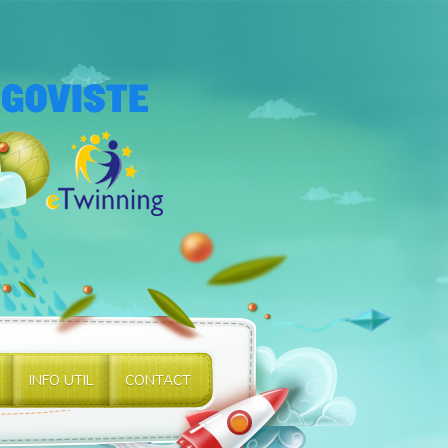
INFO UTIL
CONTACT