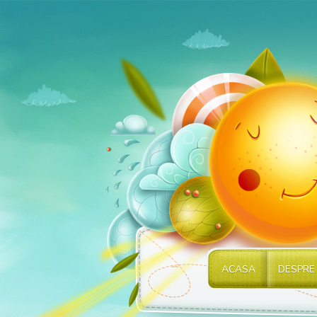
ACASA
DESPRE