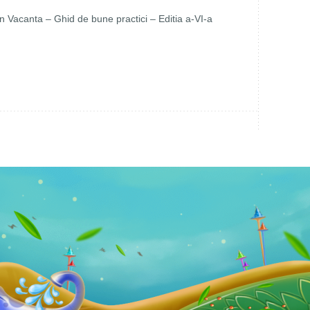
in Vacanta – Ghid de bune practici – Editia a-VI-a