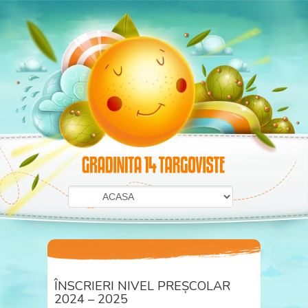
ÎNSCRIERI NIVEL PREȘCOLAR
2024 – 2025