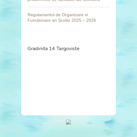
Regulamentul de Organizare si
Funcționare an Școlar 2025 – 2026
Gradinita 14 Targoviste