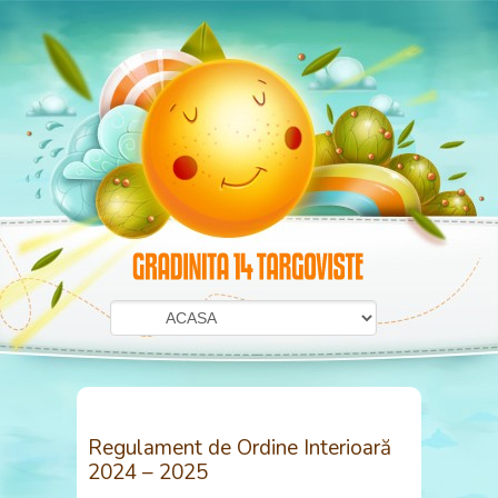
Regulament de Ordine Interioară
2024 – 2025